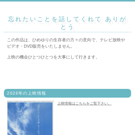
忘れたいことを話してくれて ありが
とう
この作品は、ひめゆりの生存者の方々の意向で、テレビ放映や
ビデオ・DVD販売をいたしません。
上映の機会ひとつひとつを大事にして行きます。
2026年の上映情報
上映情報はこちらをご覧下さい。